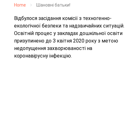
Home
Шановні батьки!
Відбулося засідання комісії з техногенно-
екологічної безпеки та надзвичайних ситуацій.
Освітній процес у закладах дошкільної освіти
призупинено до З квітня 2020 року з метою
недопущення захворюваності на
коронавірусну інфекцію.