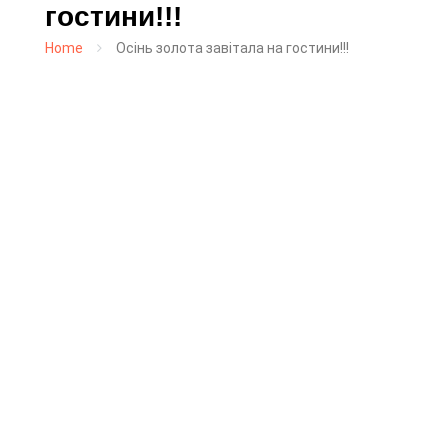
гостини!!!
Home
Осінь золота завітала на гостини!!!