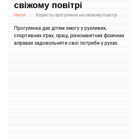
свіжому повітрі
Home
Користь прогулянок на свіжому повітрі
Прогулянка дає дітям змогу у рухливих,
спортивних іграх, праці, різноманітних фізичних
вправах задовольняти свої потреби у рухах.